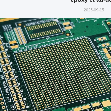
2025-09-15