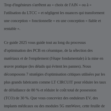
Trop d'ingénieurs s'arrêtent au « choix de l'AlN » ou à «
l'utilisation du LTCC » et négligent les nuances qui transforment
une conception « fonctionnelle » en une conception « fiable et
rentable ».
Ce guide 2025 vous guide tout au long du processus
d'optimisation des PCB en céramique, de la sélection des
matériaux et de l'empilement (l'étape fondamentale) à la mise en
œuvre pratique (les détails qui évitent les pannes). Nous
décomposons 7 stratégies d'optimisation critiques utilisées par les
plus grands fabricants comme LT CIRCUIT pour réduire les taux
de défaillance de 80 % et réduire le coût total de possession
(TCO) de 30 %. Que vous conceviez des onduleurs EV, des
implants médicaux ou des modules 5G mmWave, cette feuille de