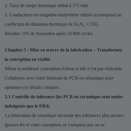
2. Taux de rampe thermique réduit à 5°C/min.
3. Conducteurs en tungstène-molybdène utilisés (correspond au
coefficient de dilatation thermique de Si₃N₄, CTE).
Résultat : 0% de fissuration après 10 000 cycles.
Chapitre 5 : Mise en œuvre de la fabrication – Transformez
la conception en réalité
Même la meilleure conception échoue si elle n’est pas réalisable.
Collaborez avec votre fabricant de PCB en céramique pour
optimiser ces détails critiques :
5.1 Contrôle de tolérance (les PCB en céramique sont moins
indulgents que le FR4)
La fabrication de céramique nécessite des tolérances plus strictes :
ignorez-les et votre conception ne s'adaptera pas ou ne