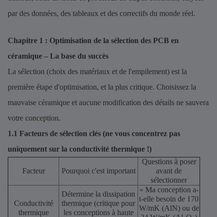
par des données, des tableaux et des correctifs du monde réel.
Chapitre 1 : Optimisation de la sélection des PCB en
céramique – La base du succès
La sélection (choix des matériaux et de l'empilement) est la
première étape d'optimisation, et la plus critique. Choisissez la
mauvaise céramique et aucune modification des détails ne sauvera
votre conception.
1.1 Facteurs de sélection clés (ne vous concentrez pas
uniquement sur la conductivité thermique !)
Questions à poser
Facteur
Pourquoi c'est important
avant de
sélectionner
« Ma conception a-
Détermine la dissipation
t-elle besoin de 170
Conductivité
thermique (critique pour
W/mK (AlN) ou de
thermique
les conceptions à haute