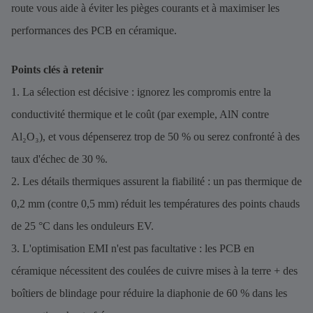
route vous aide à éviter les pièges courants et à maximiser les
performances des PCB en céramique.
Points clés à retenir
1. La sélection est décisive : ignorez les compromis entre la
conductivité thermique et le coût (par exemple, AlN contre
Al₂O₃), et vous dépenserez trop de 50 % ou serez confronté à des
taux d'échec de 30 %.
2. Les détails thermiques assurent la fiabilité : un pas thermique de
0,2 mm (contre 0,5 mm) réduit les températures des points chauds
de 25 °C dans les onduleurs EV.
3. L'optimisation EMI n'est pas facultative : les PCB en
céramique nécessitent des coulées de cuivre mises à la terre + des
boîtiers de blindage pour réduire la diaphonie de 60 % dans les