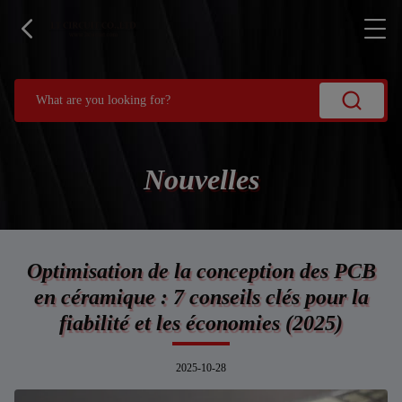
Nouvelles
Optimisation de la conception des PCB
en céramique : 7 conseils clés pour la
fiabilité et les économies (2025)
2025-10-28