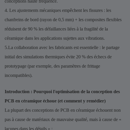
conceptions haute fréquence.
4. Les ajustements mécaniques empêchent les fissures : les
chanfreins de bord (rayon de 0,5 mm) + les composites flexibles
réduisent de 90 % les défaillances liées à la fragilité de la
céramique dans les applications sujettes aux vibrations.
5.La collaboration avec les fabricants est essentielle : le partage
initial des simulations thermiques évite 20 % des échecs de
prototypage (par exemple, des paramètres de frittage
incompatibles).
Introduction : Pourquoi l'optimisation de la conception des
PCB en céramique échoue (et comment y remédier)
La plupart des conceptions de PCB en céramique échouent non
pas à cause de matériaux de mauvaise qualité, mais à cause de «
lacunes dans les détails » :