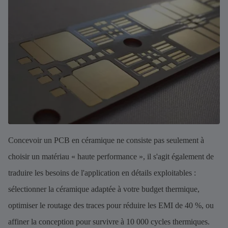
Concevoir un PCB en céramique ne consiste pas seulement à
choisir un matériau « haute performance », il s'agit également de
traduire les besoins de l'application en détails exploitables :
sélectionner la céramique adaptée à votre budget thermique,
optimiser le routage des traces pour réduire les EMI de 40 %, ou
affiner la conception pour survivre à 10 000 cycles thermiques.