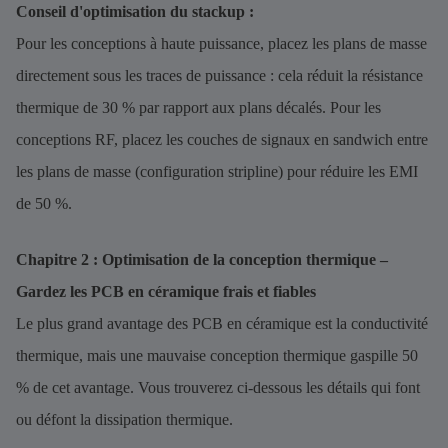
Conseil d'optimisation du stackup :
Pour les conceptions à haute puissance, placez les plans de masse
directement sous les traces de puissance : cela réduit la résistance
thermique de 30 % par rapport aux plans décalés. Pour les
conceptions RF, placez les couches de signaux en sandwich entre
les plans de masse (configuration stripline) pour réduire les EMI
de 50 %.
Chapitre 2 : Optimisation de la conception thermique –
Gardez les PCB en céramique frais et fiables
Le plus grand avantage des PCB en céramique est la conductivité
thermique, mais une mauvaise conception thermique gaspille 50
% de cet avantage. Vous trouverez ci-dessous les détails qui font
ou défont la dissipation thermique.