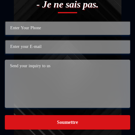
- Je ne sais pas.
Soumettre