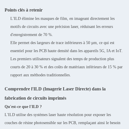
Points clés à retenir
L'ILD élimine les masques de film, en imageant directement les
motifs de circuits avec une précision laser, réduisant les erreurs
d'enregistrement de 70 %.
Elle permet des largeurs de trace inférieures à 50 µm, ce qui est
essentiel pour les PCB haute densité dans les appareils 5G, IA et IoT.
Les premiers utilisateurs signalent des temps de production plus
courts de 20 à 30 % et des coûts de matériaux inférieurs de 15 % par
rapport aux méthodes traditionnelles.
Comprendre l'ILD (Imagerie Laser Directe) dans la
fabrication de circuits imprimés
Qu'est-ce que l'ILD ?
L'ILD utilise des systèmes laser haute résolution pour exposer les
couches de résine photosensible sur les PCB, remplaçant ainsi le besoin