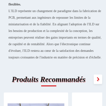
flexibles.
L'ILD représente un changement de paradigme dans la fabrication de
PCB, permettant aux ingénieurs de repousser les limites de la
miniaturisation et de la fiabilité. En alignant l'adoption de l'ILD sur
les besoins de production et la complexité de la conception, les
entreprises peuvent réaliser des gains importants en termes de qualité,
de rapidité et de rentabilité. Alors que l'électronique continue
d'évoluer, l'ILD restera au cœur de la satisfaction des demandes
toujours croissantes de l'industrie en matière de précision et d'échelle.
Produits Recommandés