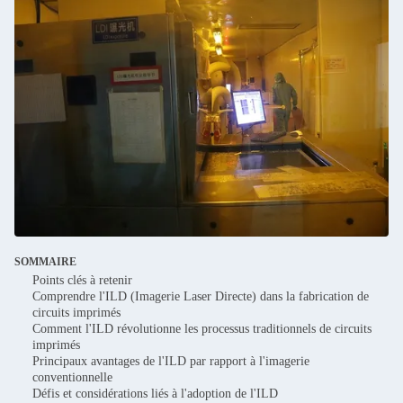
SOMMAIRE
Points clés à retenir
Comprendre l'ILD (Imagerie Laser Directe) dans la fabrication de
circuits imprimés
Comment l'ILD révolutionne les processus traditionnels de circuits
imprimés
Principaux avantages de l'ILD par rapport à l'imagerie
conventionnelle
Défis et considérations liés à l'adoption de l'ILD