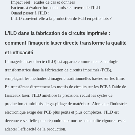
Impact réel : études de cas et données
Facteurs à évaluer lors de la mise en œuvre de l'ILD
Quand passer à l'ILD :
L'ILD convient-elle à la production de PCB en petits lots ?
L'ILD dans la fabrication de circuits imprimés :
comment l'imagerie laser directe transforme la qualité
et l'efficacité
L'imagerie laser directe (ILD) est apparue comme une technologie
transformatrice dans la fabrication de circuits imprimés (PCB),
remplaçant les méthodes d'imagerie traditionnelles basées sur les films.
En transférant directement les motifs de circuits sur les PCB à l'aide de
faisceaux laser, l'ILD améliore la précision, réduit les cycles de
production et minimise le gaspillage de matériaux. Alors que l'industrie
électronique exige des PCB plus petits et plus complexes, l'ILD est
devenue essentielle pour répondre aux normes de qualité rigoureuses et
adapter l'efficacité de la production.