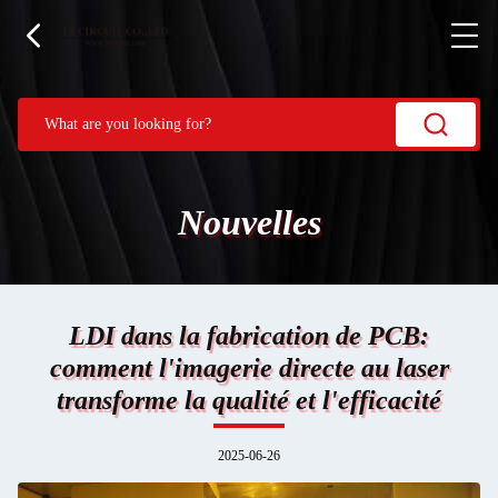
Nouvelles
LDI dans la fabrication de PCB:
comment l'imagerie directe au laser
transforme la qualité et l'efficacité
2025-06-26