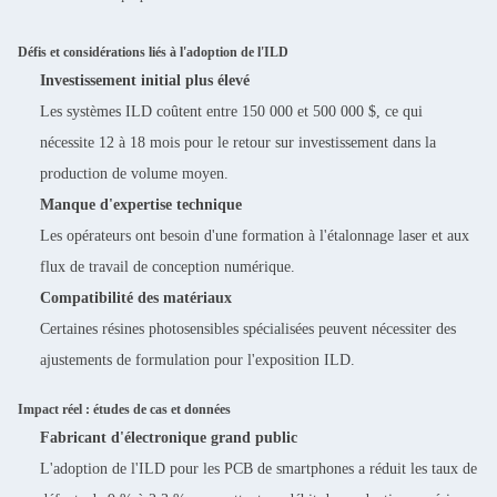
Défis et considérations liés à l'adoption de l'ILD
Investissement initial plus élevé
Les systèmes ILD coûtent entre 150 000 et 500 000 $, ce qui
nécessite 12 à 18 mois pour le retour sur investissement dans la
production de volume moyen.
Manque d'expertise technique
Les opérateurs ont besoin d'une formation à l'étalonnage laser et aux
flux de travail de conception numérique.
Compatibilité des matériaux
Certaines résines photosensibles spécialisées peuvent nécessiter des
ajustements de formulation pour l'exposition ILD.
Impact réel : études de cas et données
Fabricant d'électronique grand public
L'adoption de l'ILD pour les PCB de smartphones a réduit les taux de