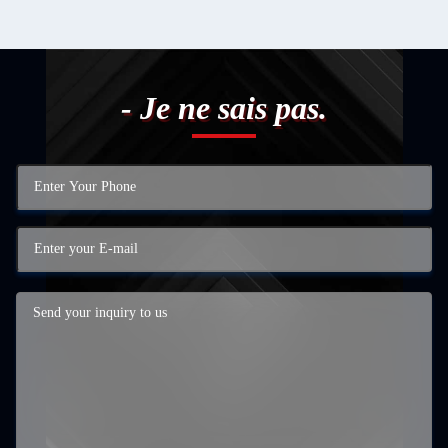
- Je ne sais pas.