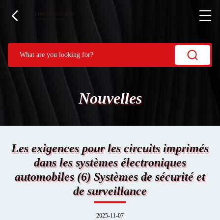
Nouvelles
Les exigences pour les circuits imprimés
dans les systèmes électroniques
automobiles (6) Systèmes de sécurité et
de surveillance
2025-11-07