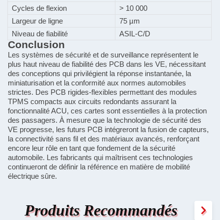
Cycles de flexion
> 10 000
Largeur de ligne
75 µm
Niveau de fiabilité
ASIL-C/D
Conclusion
Les systèmes de sécurité et de surveillance représentent le
plus haut niveau de fiabilité des PCB dans les VE, nécessitant
des conceptions qui privilégient la réponse instantanée, la
miniaturisation et la conformité aux normes automobiles
strictes. Des PCB rigides-flexibles permettant des modules
TPMS compacts aux circuits redondants assurant la
fonctionnalité ACU, ces cartes sont essentielles à la protection
des passagers. À mesure que la technologie de sécurité des
VE progresse, les futurs PCB intégreront la fusion de capteurs,
la connectivité sans fil et des matériaux avancés, renforçant
encore leur rôle en tant que fondement de la sécurité
automobile. Les fabricants qui maîtrisent ces technologies
continueront de définir la référence en matière de mobilité
électrique sûre.
Produits Recommandés