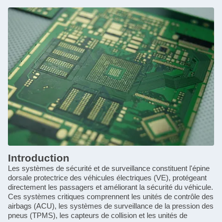
Introduction
Les systèmes de sécurité et de surveillance constituent l'épine
dorsale protectrice des véhicules électriques (VE), protégeant
directement les passagers et améliorant la sécurité du véhicule.
Ces systèmes critiques comprennent les unités de contrôle des
airbags (ACU), les systèmes de surveillance de la pression des
pneus (TPMS), les capteurs de collision et les unités de