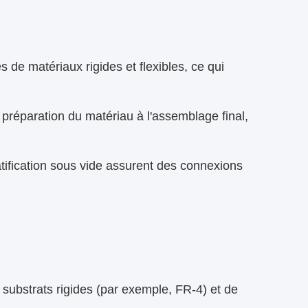
de matériaux rigides et flexibles, ce qui
 préparation du matériau à l'assemblage final,
atification sous vide assurent des connexions
 substrats rigides (par exemple, FR-4) et de