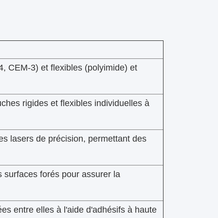
, CEM-3) et flexibles (polyimide) et
hes rigides et flexibles individuelles à
es lasers de précision, permettant des
s surfaces forés pour assurer la
ées entre elles à l'aide d'adhésifs à haute