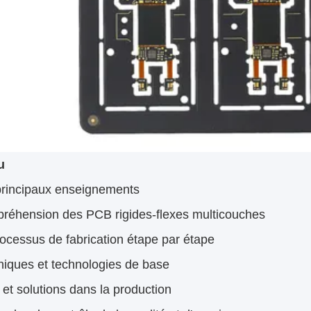
u
principaux enseignements
réhension des PCB rigides-flexes multicouches
ocessus de fabrication étape par étape
niques et technologies de base
 et solutions dans la production