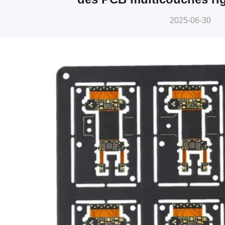
2025-06-30