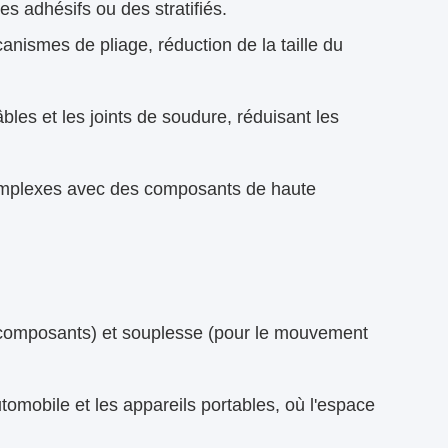
es adhésifs ou des stratifiés.
anismes de pliage, réduction de la taille du
bles et les joints de soudure, réduisant les
complexes avec des composants de haute
es composants) et souplesse (pour le mouvement
omobile et les appareils portables, où l'espace