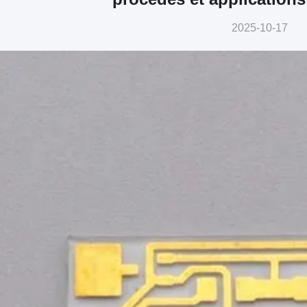
2025-10-17