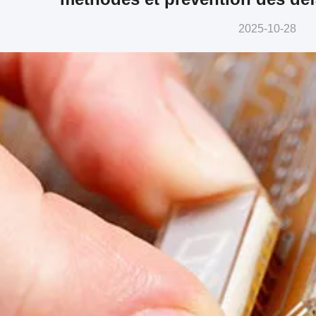
2025-10-28