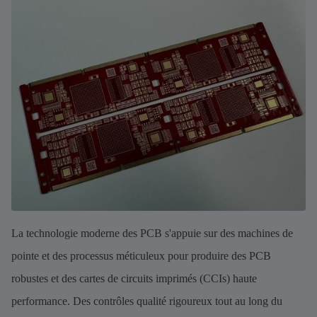
La technologie moderne des PCB s'appuie sur des machines de
pointe et des processus méticuleux pour produire des PCB
robustes et des cartes de circuits imprimés (CCIs) haute
performance. Des contrôles qualité rigoureux tout au long du