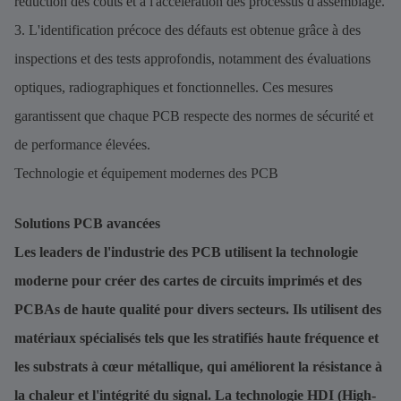
réduction des coûts et à l'accélération des processus d'assemblage.
3. L'identification précoce des défauts est obtenue grâce à des
inspections et des tests approfondis, notamment des évaluations
optiques, radiographiques et fonctionnelles. Ces mesures
garantissent que chaque PCB respecte des normes de sécurité et
de performance élevées.
Technologie et équipement modernes des PCB
Solutions PCB avancées
Les leaders de l'industrie des PCB utilisent la technologie
moderne pour créer des cartes de circuits imprimés et des
PCBAs de haute qualité pour divers secteurs. Ils utilisent des
matériaux spécialisés tels que les stratifiés haute fréquence et
les substrats à cœur métallique, qui améliorent la résistance à
la chaleur et l'intégrité du signal. La technologie HDI (High-