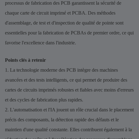
processus de fabrication des PCB garantissent la sécurité de
chaque carte de circuit imprimé et PCBA. Des méthodes
d'assemblage, de test et d'inspection de qualité de pointe sont
essentielles pour la fabrication de PCBAs de premier ordre, ce qui
favorise l'excellence dans l'industrie.
Points clés à retenir
1. La technologie moderne des PCB intègre des machines
avancées et des tests intelligents, ce qui permet de produire des
cartes de circuits imprimés robustes et fiables avec moins d'erreurs
et des cycles de fabrication plus rapides.
2. L'automatisation et l'IA jouent un rôle crucial dans le placement
précis des composants, la détection rapide des défauts et le
maintien d'une qualité constante. Elles contribuent également à la