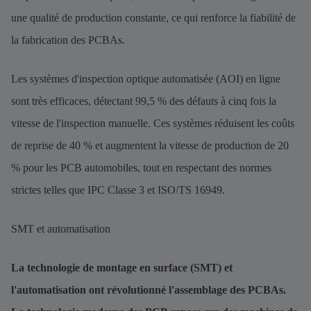
une qualité de production constante, ce qui renforce la fiabilité de
la fabrication des PCBAs.
Les systèmes d'inspection optique automatisée (AOI) en ligne
sont très efficaces, détectant 99,5 % des défauts à cinq fois la
vitesse de l'inspection manuelle. Ces systèmes réduisent les coûts
de reprise de 40 % et augmentent la vitesse de production de 20
% pour les PCB automobiles, tout en respectant des normes
strictes telles que IPC Classe 3 et ISO/TS 16949.
SMT et automatisation
La technologie de montage en surface (SMT) et
l'automatisation ont révolutionné l'assemblage des PCBAs.