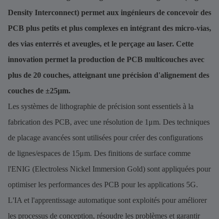
Density Interconnect) permet aux ingénieurs de concevoir des
PCB plus petits et plus complexes en intégrant des micro-vias,
des vias enterrés et aveugles, et le perçage au laser. Cette
innovation permet la production de PCB multicouches avec
plus de 20 couches, atteignant une précision d'alignement des
couches de ±25μm.
Les systèmes de lithographie de précision sont essentiels à la
fabrication des PCB, avec une résolution de 1μm. Des techniques
de placage avancées sont utilisées pour créer des configurations
de lignes/espaces de 15μm. Des finitions de surface comme
l'ENIG (Electroless Nickel Immersion Gold) sont appliquées pour
optimiser les performances des PCB pour les applications 5G.
L'IA et l'apprentissage automatique sont exploités pour améliorer
les processus de conception, résoudre les problèmes et garantir