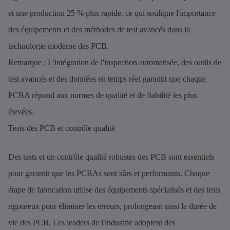
et une production 25 % plus rapide, ce qui souligne l'importance
des équipements et des méthodes de test avancés dans la
technologie moderne des PCB.
Remarque : L'intégration de l'inspection automatisée, des outils de
test avancés et des données en temps réel garantit que chaque
PCBA répond aux normes de qualité et de fiabilité les plus
élevées.
Tests des PCB et contrôle qualité
Des tests et un contrôle qualité robustes des PCB sont essentiels
pour garantir que les PCBAs sont sûrs et performants. Chaque
étape de fabrication utilise des équipements spécialisés et des tests
rigoureux pour éliminer les erreurs, prolongeant ainsi la durée de
vie des PCB. Les leaders de l'industrie adoptent des