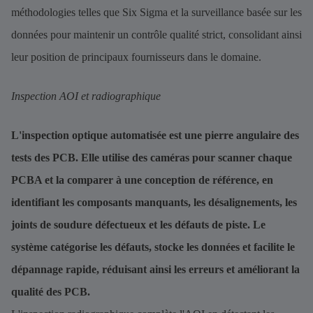
méthodologies telles que Six Sigma et la surveillance basée sur les
données pour maintenir un contrôle qualité strict, consolidant ainsi
leur position de principaux fournisseurs dans le domaine.
Inspection AOI et radiographique
L'inspection optique automatisée est une pierre angulaire des
tests des PCB. Elle utilise des caméras pour scanner chaque
PCBA et la comparer à une conception de référence, en
identifiant les composants manquants, les désalignements, les
joints de soudure défectueux et les défauts de piste. Le
système catégorise les défauts, stocke les données et facilite le
dépannage rapide, réduisant ainsi les erreurs et améliorant la
qualité des PCB.