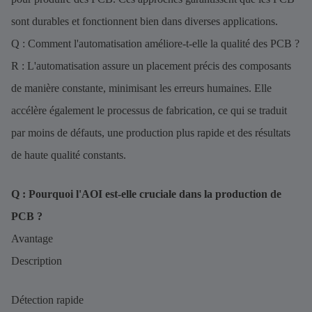
sont durables et fonctionnent bien dans diverses applications.
Q : Comment l'automatisation améliore-t-elle la qualité des PCB ?
R : L'automatisation assure un placement précis des composants
de manière constante, minimisant les erreurs humaines. Elle
accélère également le processus de fabrication, ce qui se traduit
par moins de défauts, une production plus rapide et des résultats
de haute qualité constants.
Q : Pourquoi l'AOI est-elle cruciale dans la production de
PCB ?
Avantage
Description
Détection rapide