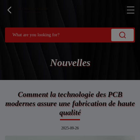
Nouvelles
Comment la technologie des PCB
modernes assure une fabrication de haute
qualité
2025-09-26