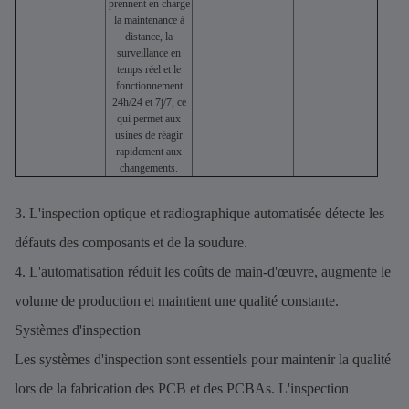
prennent en charge
la maintenance à
distance, la
surveillance en
temps réel et le
fonctionnement
24h/24 et 7j/7, ce
qui permet aux
usines de réagir
rapidement aux
changements.
3. L'inspection optique et radiographique automatisée détecte les
défauts des composants et de la soudure.
4. L'automatisation réduit les coûts de main-d'œuvre, augmente le
volume de production et maintient une qualité constante.
Systèmes d'inspection
Les systèmes d'inspection sont essentiels pour maintenir la qualité
lors de la fabrication des PCB et des PCBAs. L'inspection