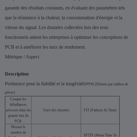
garantir des résultats constants, en évaluant des paramètres tels
que la résistance à la chaleur, la consommation d'énergie et la
vitesse du signal. Les données collectées lors des tests
fonctionnels aident les entreprises à optimiser les conceptions de
PCB et à améliorer les taux de rendement.
Métrique / Aspect
Description
Pertinence pour la fiabilité et la longévité
DPPM (Défauts par million de
pièces)
Compte les
défaillances
précoces dans les
Suivi des données
FIT (Failures In Time)
grands lots de
PCB.
Mesure le
nombre de
MTTF (Mean Time To