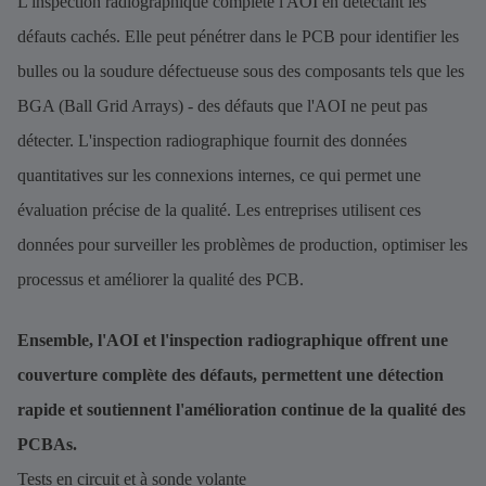
L'inspection radiographique complète l'AOI en détectant les
défauts cachés. Elle peut pénétrer dans le PCB pour identifier les
bulles ou la soudure défectueuse sous des composants tels que les
BGA (Ball Grid Arrays) - des défauts que l'AOI ne peut pas
détecter. L'inspection radiographique fournit des données
quantitatives sur les connexions internes, ce qui permet une
évaluation précise de la qualité. Les entreprises utilisent ces
données pour surveiller les problèmes de production, optimiser les
processus et améliorer la qualité des PCB.
Ensemble, l'AOI et l'inspection radiographique offrent une
couverture complète des défauts, permettent une détection
rapide et soutiennent l'amélioration continue de la qualité des
PCBAs.
Tests en circuit et à sonde volante