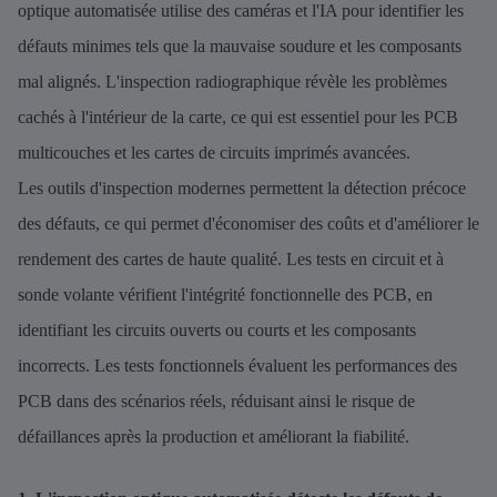
optique automatisée utilise des caméras et l'IA pour identifier les
défauts minimes tels que la mauvaise soudure et les composants
mal alignés. L'inspection radiographique révèle les problèmes
cachés à l'intérieur de la carte, ce qui est essentiel pour les PCB
multicouches et les cartes de circuits imprimés avancées.
Les outils d'inspection modernes permettent la détection précoce
des défauts, ce qui permet d'économiser des coûts et d'améliorer le
rendement des cartes de haute qualité. Les tests en circuit et à
sonde volante vérifient l'intégrité fonctionnelle des PCB, en
identifiant les circuits ouverts ou courts et les composants
incorrects. Les tests fonctionnels évaluent les performances des
PCB dans des scénarios réels, réduisant ainsi le risque de
défaillances après la production et améliorant la fiabilité.