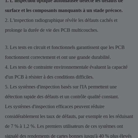
1. L'inspection optique automatisée détecte les défauts de
surface et les composants manquants à un stade précoce.
2. L'inspection radiographique révèle les défauts cachés et
prolonge la durée de vie des PCB multicouches.
3. Les tests en circuit et fonctionnels garantissent que les PCB
fonctionnent correctement et ont une grande durabilité.
4. Les tests de contrainte environnementale évaluent la capacité
d'un PCB à résister à des conditions difficiles.
5. Les systèmes d'inspection basés sur l'IA permettent une
détection rapide des défauts et un contrôle qualité constant.
Les systèmes d'inspection efficaces peuvent réduire
considérablement les taux de défauts, par exemple en les réduisant
de 7 % à 1,2 %. Les premiers utilisateurs de ces systèmes ont
signalé des rendements de cartes bonnes jusqu'à 40 % plus élevés