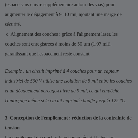
(espace sans cuivre supplémentaire autour des vias) pour
augmenter le dégagement à 9–10 mil, ajoutant une marge de
sécurité.
c. Alignement des couches : grâce à l'alignement laser, les
couches sont enregistrées à moins de 50 µm (1,97 mil),
garantissant que l'espacement reste constant.
Exemple : un circuit imprimé à 4 couches pour un capteur
industriel de 500 V utilise une isolation de 5 mil entre les couches
et un dégagement perçage-cuivre de 9 mil, ce qui empêche
l'amorçage même si le circuit imprimé chauffe jusqu'à 125 °C.
3. Conception de l'empilement : réduction de la contrainte de
tension
Un empilement de couches bien conçu répartit la tension