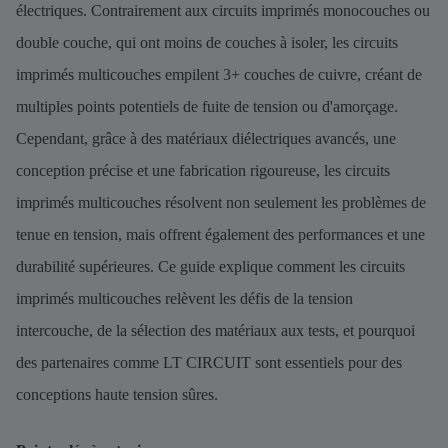
électriques. Contrairement aux circuits imprimés monocouches ou
double couche, qui ont moins de couches à isoler, les circuits
imprimés multicouches empilent 3+ couches de cuivre, créant de
multiples points potentiels de fuite de tension ou d'amorçage.
Cependant, grâce à des matériaux diélectriques avancés, une
conception précise et une fabrication rigoureuse, les circuits
imprimés multicouches résolvent non seulement les problèmes de
tenue en tension, mais offrent également des performances et une
durabilité supérieures. Ce guide explique comment les circuits
imprimés multicouches relèvent les défis de la tension
intercouche, de la sélection des matériaux aux tests, et pourquoi
des partenaires comme LT CIRCUIT sont essentiels pour des
conceptions haute tension sûres.