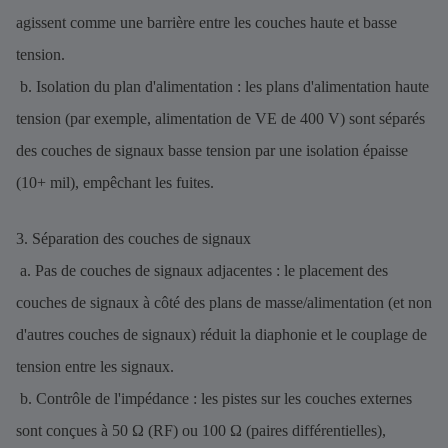
agissent comme une barrière entre les couches haute et basse
tension.
b. Isolation du plan d'alimentation : les plans d'alimentation haute
tension (par exemple, alimentation de VE de 400 V) sont séparés
des couches de signaux basse tension par une isolation épaisse
(10+ mil), empêchant les fuites.
3. Séparation des couches de signaux
a. Pas de couches de signaux adjacentes : le placement des
couches de signaux à côté des plans de masse/alimentation (et non
d'autres couches de signaux) réduit la diaphonie et le couplage de
tension entre les signaux.
b. Contrôle de l'impédance : les pistes sur les couches externes
sont conçues à 50 Ω (RF) ou 100 Ω (paires différentielles),