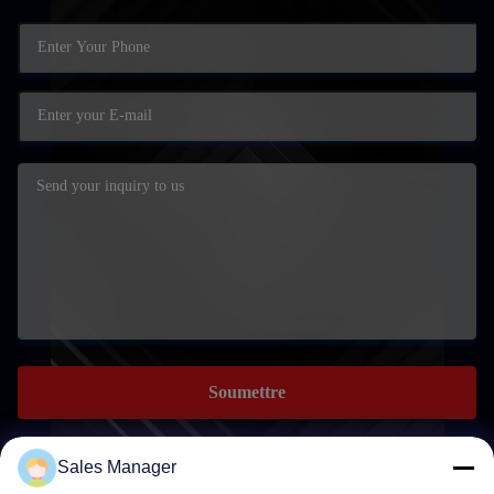
Soumettre
Sales Manager