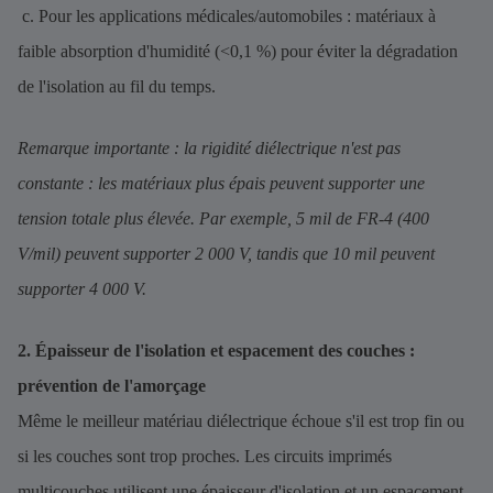
c. Pour les applications médicales/automobiles : matériaux à
faible absorption d'humidité (<0,1 %) pour éviter la dégradation
de l'isolation au fil du temps.
Remarque importante : la rigidité diélectrique n'est pas
constante : les matériaux plus épais peuvent supporter une
tension totale plus élevée. Par exemple, 5 mil de FR-4 (400
V/mil) peuvent supporter 2 000 V, tandis que 10 mil peuvent
supporter 4 000 V.
2. Épaisseur de l'isolation et espacement des couches :
prévention de l'amorçage
Même le meilleur matériau diélectrique échoue s'il est trop fin ou
si les couches sont trop proches. Les circuits imprimés
multicouches utilisent une épaisseur d'isolation et un espacement