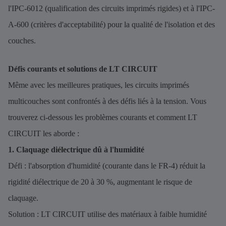
l'IPC-6012 (qualification des circuits imprimés rigides) et à l'IPC-
A-600 (critères d'acceptabilité) pour la qualité de l'isolation et des
couches.
Défis courants et solutions de LT CIRCUIT
Même avec les meilleures pratiques, les circuits imprimés
multicouches sont confrontés à des défis liés à la tension. Vous
trouverez ci-dessous les problèmes courants et comment LT
CIRCUIT les aborde :
1. Claquage diélectrique dû à l'humidité
Défi : l'absorption d'humidité (courante dans le FR-4) réduit la
rigidité diélectrique de 20 à 30 %, augmentant le risque de
claquage.
Solution : LT CIRCUIT utilise des matériaux à faible humidité