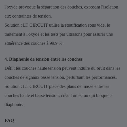
l'oxyde provoque la séparation des couches, exposant l'isolation
aux contraintes de tension.
Solution : LT CIRCUIT utilise la stratification sous vide, le
traitement à l'oxyde et les tests par ultrasons pour assurer une
adhérence des couches à 99,9 %.
4. Diaphonie de tension entre les couches
Défi : les couches haute tension peuvent induire du bruit dans les
couches de signaux basse tension, perturbant les performances.
Solution : LT CIRCUIT place des plans de masse entre les
couches haute et basse tension, créant un écran qui bloque la
diaphonie.
FAQ