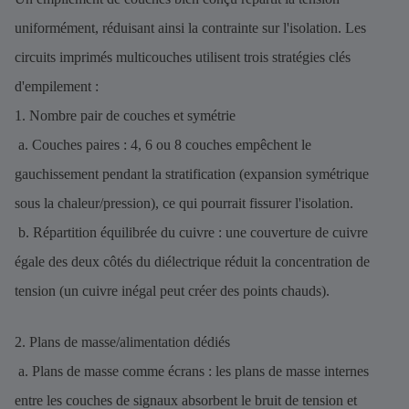
uniformément, réduisant ainsi la contrainte sur l'isolation. Les
circuits imprimés multicouches utilisent trois stratégies clés
d'empilement :
1. Nombre pair de couches et symétrie
a. Couches paires : 4, 6 ou 8 couches empêchent le
gauchissement pendant la stratification (expansion symétrique
sous la chaleur/pression), ce qui pourrait fissurer l'isolation.
b. Répartition équilibrée du cuivre : une couverture de cuivre
égale des deux côtés du diélectrique réduit la concentration de
tension (un cuivre inégal peut créer des points chauds).
2. Plans de masse/alimentation dédiés
a. Plans de masse comme écrans : les plans de masse internes
entre les couches de signaux absorbent le bruit de tension et