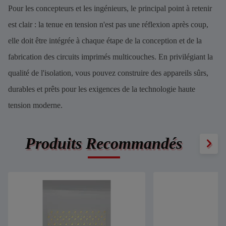
Pour les concepteurs et les ingénieurs, le principal point à retenir
est clair : la tenue en tension n'est pas une réflexion après coup,
elle doit être intégrée à chaque étape de la conception et de la
fabrication des circuits imprimés multicouches. En privilégiant la
qualité de l'isolation, vous pouvez construire des appareils sûrs,
durables et prêts pour les exigences de la technologie haute
tension moderne.
Produits Recommandés