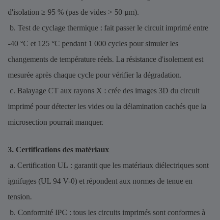
d'isolation ≥ 95 % (pas de vides > 50 µm).
b. Test de cyclage thermique : fait passer le circuit imprimé entre
-40 °C et 125 °C pendant 1 000 cycles pour simuler les
changements de température réels. La résistance d'isolement est
mesurée après chaque cycle pour vérifier la dégradation.
c. Balayage CT aux rayons X : crée des images 3D du circuit
imprimé pour détecter les vides ou la délamination cachés que la
microsection pourrait manquer.
3. Certifications des matériaux
a. Certification UL : garantit que les matériaux diélectriques sont
ignifuges (UL 94 V-0) et répondent aux normes de tenue en
tension.
b. Conformité IPC : tous les circuits imprimés sont conformes à