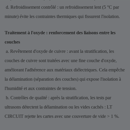
d. Refroidissement contrôlé : un refroidissement lent (5 °C par
minute) évite les contraintes thermiques qui fissurent l'isolation.
Traitement à l'oxyde : renforcement des liaisons entre les
couches
a. Revêtement d'oxyde de cuivre : avant la stratification, les
couches de cuivre sont traitées avec une fine couche d'oxyde,
améliorant l'adhérence aux matériaux diélectriques. Cela empêche
la délamination (séparation des couches) qui expose l'isolation à
l'humidité et aux contraintes de tension.
b. Contrôles de qualité : après la stratification, les tests par
ultrasons détectent la délamination ou les vides cachés : LT
CIRCUIT rejette les cartes avec une couverture de vide > 1 %.