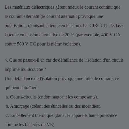
Les matériaux diélectriques gèrent mieux le courant continu que
le courant alternatif (le courant alternatif provoque une
polarisation, réduisant la tenue en tension). LT CIRCUIT déclasse
la tenue en tension alternative de 20 % (par exemple, 400 V CA
contre 500 V CC pour la même isolation).
4. Que se passe-t-il en cas de défaillance de l'isolation d'un circuit
imprimé multicouche ?
Une défaillance de l'isolation provoque une fuite de courant, ce
qui peut entraîner :
a. Courts-circuits (endommageant les composants).
b. Amorçage (créant des étincelles ou des incendies).
c. Emballement thermique (dans les appareils haute puissance
comme les batteries de VE).