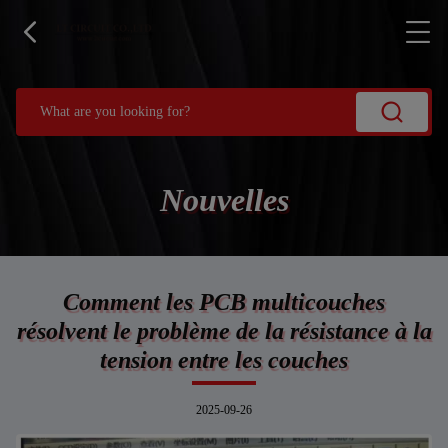
Nouvelles
Comment les PCB multicouches
résolvent le problème de la résistance à la
tension entre les couches
2025-09-26