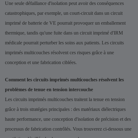
Une seule défaillance d'isolation peut avoir des conséquences
catastrophiques, par exemple, un court-circuit dans un circuit
imprimé de batterie de VE pourrait provoquer un emballement
thermique, tandis qu'une fuite dans un circuit imprimé d'IRM
médicale pourrait perturber les soins aux patients. Les circuits
imprimés multicouches résolvent ces risques grâce à une
conception et une fabrication ciblées.
Comment les circuits imprimés multicouches résolvent les
problèmes de tenue en tension intercouche
Les circuits imprimés multicouches traitent la tenue en tension
grâce à trois stratégies principales : des matériaux diélectriques
haute performance, une conception d'isolation de précision et des
processus de fabrication contrôlés. Vous trouverez ci-dessous une