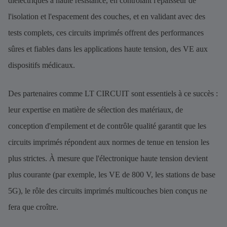
diélectriques à haute résistance, en contrôlant l'épaisseur de
l'isolation et l'espacement des couches, et en validant avec des
tests complets, ces circuits imprimés offrent des performances
sûres et fiables dans les applications haute tension, des VE aux
dispositifs médicaux.
Des partenaires comme LT CIRCUIT sont essentiels à ce succès :
leur expertise en matière de sélection des matériaux, de
conception d'empilement et de contrôle qualité garantit que les
circuits imprimés répondent aux normes de tenue en tension les
plus strictes. À mesure que l'électronique haute tension devient
plus courante (par exemple, les VE de 800 V, les stations de base
5G), le rôle des circuits imprimés multicouches bien conçus ne
fera que croître.