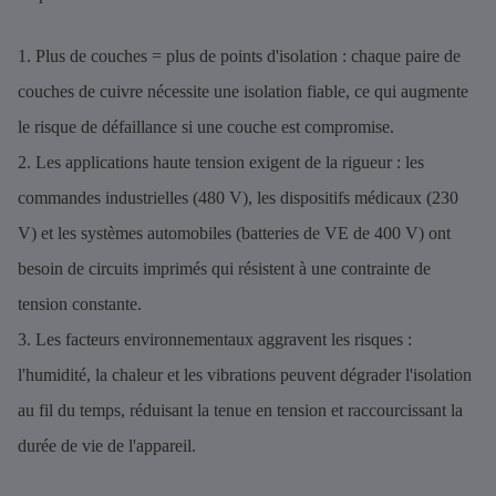
1. Plus de couches = plus de points d'isolation : chaque paire de
couches de cuivre nécessite une isolation fiable, ce qui augmente
le risque de défaillance si une couche est compromise.
2. Les applications haute tension exigent de la rigueur : les
commandes industrielles (480 V), les dispositifs médicaux (230
V) et les systèmes automobiles (batteries de VE de 400 V) ont
besoin de circuits imprimés qui résistent à une contrainte de
tension constante.
3. Les facteurs environnementaux aggravent les risques :
l'humidité, la chaleur et les vibrations peuvent dégrader l'isolation
au fil du temps, réduisant la tenue en tension et raccourcissant la
durée de vie de l'appareil.