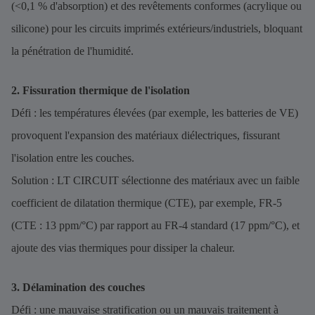
(<0,1 % d'absorption) et des revêtements conformes (acrylique ou
silicone) pour les circuits imprimés extérieurs/industriels, bloquant
la pénétration de l'humidité.
2. Fissuration thermique de l'isolation
Défi : les températures élevées (par exemple, les batteries de VE)
provoquent l'expansion des matériaux diélectriques, fissurant
l'isolation entre les couches.
Solution : LT CIRCUIT sélectionne des matériaux avec un faible
coefficient de dilatation thermique (CTE), par exemple, FR-5
(CTE : 13 ppm/°C) par rapport au FR-4 standard (17 ppm/°C), et
ajoute des vias thermiques pour dissiper la chaleur.
3. Délamination des couches
Défi : une mauvaise stratification ou un mauvais traitement à