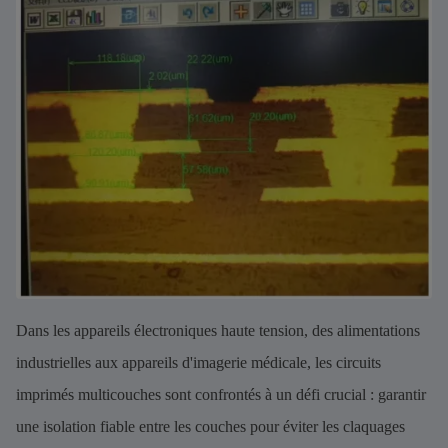
Dans les appareils électroniques haute tension, des alimentations
industrielles aux appareils d'imagerie médicale, les circuits
imprimés multicouches sont confrontés à un défi crucial : garantir
une isolation fiable entre les couches pour éviter les claquages