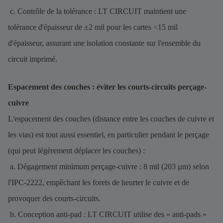
c. Contrôle de la tolérance : LT CIRCUIT maintient une
tolérance d'épaisseur de ±2 mil pour les cartes <15 mil
d'épaisseur, assurant une isolation constante sur l'ensemble du
circuit imprimé.
Espacement des couches : éviter les courts-circuits perçage-
cuivre
L'espacement des couches (distance entre les couches de cuivre et
les vias) est tout aussi essentiel, en particulier pendant le perçage
(qui peut légèrement déplacer les couches) :
a. Dégagement minimum perçage-cuivre : 8 mil (203 µm) selon
l'IPC-2222, empêchant les forets de heurter le cuivre et de
provoquer des courts-circuits.
b. Conception anti-pad : LT CIRCUIT utilise des « anti-pads »