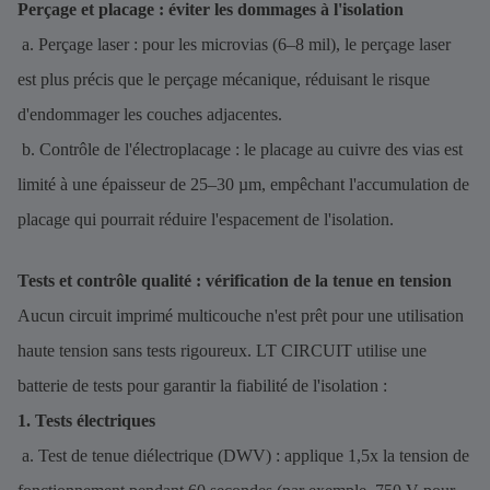
Perçage et placage : éviter les dommages à l'isolation
a. Perçage laser : pour les microvias (6–8 mil), le perçage laser
est plus précis que le perçage mécanique, réduisant le risque
d'endommager les couches adjacentes.
b. Contrôle de l'électroplacage : le placage au cuivre des vias est
limité à une épaisseur de 25–30 µm, empêchant l'accumulation de
placage qui pourrait réduire l'espacement de l'isolation.
Tests et contrôle qualité : vérification de la tenue en tension
Aucun circuit imprimé multicouche n'est prêt pour une utilisation
haute tension sans tests rigoureux. LT CIRCUIT utilise une
batterie de tests pour garantir la fiabilité de l'isolation :
1. Tests électriques
a. Test de tenue diélectrique (DWV) : applique 1,5x la tension de