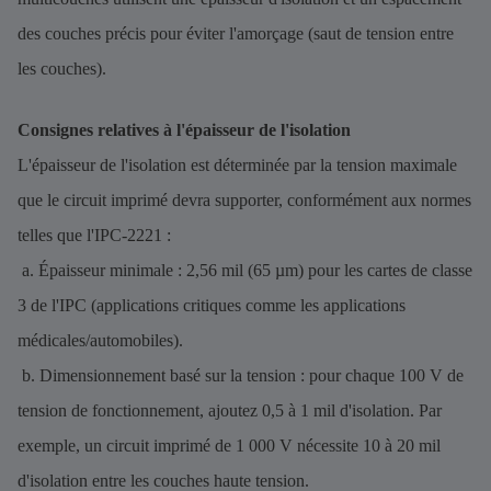
des couches précis pour éviter l'amorçage (saut de tension entre
les couches).
Consignes relatives à l'épaisseur de l'isolation
L'épaisseur de l'isolation est déterminée par la tension maximale
que le circuit imprimé devra supporter, conformément aux normes
telles que l'IPC-2221 :
a. Épaisseur minimale : 2,56 mil (65 µm) pour les cartes de classe
3 de l'IPC (applications critiques comme les applications
médicales/automobiles).
b. Dimensionnement basé sur la tension : pour chaque 100 V de
tension de fonctionnement, ajoutez 0,5 à 1 mil d'isolation. Par
exemple, un circuit imprimé de 1 000 V nécessite 10 à 20 mil
d'isolation entre les couches haute tension.