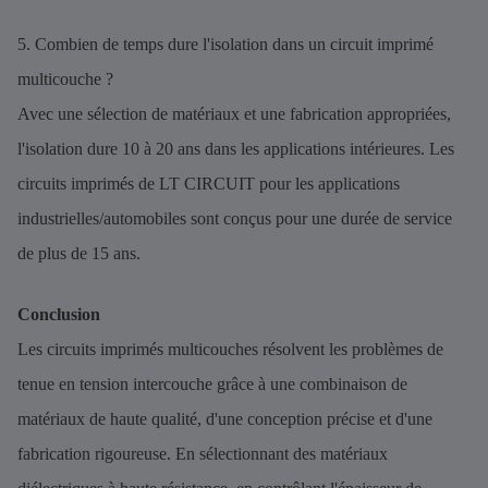
5. Combien de temps dure l'isolation dans un circuit imprimé
multicouche ?
Avec une sélection de matériaux et une fabrication appropriées,
l'isolation dure 10 à 20 ans dans les applications intérieures. Les
circuits imprimés de LT CIRCUIT pour les applications
industrielles/automobiles sont conçus pour une durée de service
de plus de 15 ans.
Conclusion
Les circuits imprimés multicouches résolvent les problèmes de
tenue en tension intercouche grâce à une combinaison de
matériaux de haute qualité, d'une conception précise et d'une
fabrication rigoureuse. En sélectionnant des matériaux