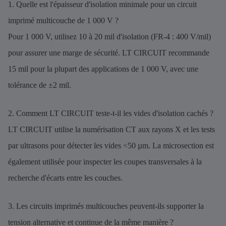
1. Quelle est l'épaisseur d'isolation minimale pour un circuit
imprimé multicouche de 1 000 V ?
Pour 1 000 V, utilisez 10 à 20 mil d'isolation (FR-4 : 400 V/mil)
pour assurer une marge de sécurité. LT CIRCUIT recommande
15 mil pour la plupart des applications de 1 000 V, avec une
tolérance de ±2 mil.
2. Comment LT CIRCUIT teste-t-il les vides d'isolation cachés ?
LT CIRCUIT utilise la numérisation CT aux rayons X et les tests
par ultrasons pour détecter les vides <50 µm. La microsection est
également utilisée pour inspecter les coupes transversales à la
recherche d'écarts entre les couches.
3. Les circuits imprimés multicouches peuvent-ils supporter la
tension alternative et continue de la même manière ?