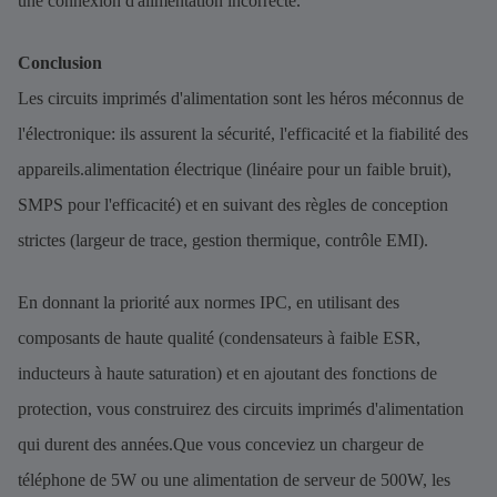
une connexion d'alimentation incorrecte.
Conclusion
Les circuits imprimés d'alimentation sont les héros méconnus de
l'électronique: ils assurent la sécurité, l'efficacité et la fiabilité des
appareils.alimentation électrique (linéaire pour un faible bruit),
SMPS pour l'efficacité) et en suivant des règles de conception
strictes (largeur de trace, gestion thermique, contrôle EMI).
En donnant la priorité aux normes IPC, en utilisant des
composants de haute qualité (condensateurs à faible ESR,
inducteurs à haute saturation) et en ajoutant des fonctions de
protection, vous construirez des circuits imprimés d'alimentation
qui durent des années.Que vous conceviez un chargeur de
téléphone de 5W ou une alimentation de serveur de 500W, les