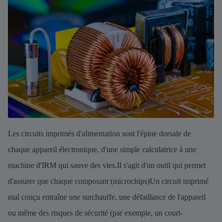
Les circuits imprimés d'alimentation sont l'épine dorsale de
chaque appareil électronique, d'une simple calculatrice à une
machine d'IRM qui sauve des vies.Il s'agit d'un outil qui permet
d'assurer que chaque composant (microchips)Un circuit imprimé
mal conçu entraîne une surchauffe, une défaillance de l'appareil
ou même des risques de sécurité (par exemple, un court-