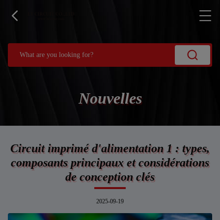
Nouvelles
Circuit imprimé d'alimentation 1 : types,
composants principaux et considérations
de conception clés
2025-09-19