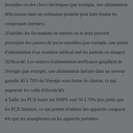
incendies ou des chocs électriques (par exemple, une alimentation
défectueuse dans un ordinateur portable peut faire fondre les
composants internes).
2Fiabilité: les fluctuations de tension ou le bruit peuvent
provoquer des pannes de puces sensibles (par exemple, une panne
d'alimentation d'un moniteur médical met les patients en danger).
3Efficacité: Les sources d'alimentation inefficaces gaspillent de
l'énergie (par exemple, une alimentation linéaire dans un serveur
gaspille 40 à 70% de l'énergie sous forme de chaleur, ce qui
augmente les coûts d'électricité).
4.Taille: les PCB basés sur SMPS sont 50 à 70% plus petits que
les PCB linéaires, ce qui permet d'utiliser des appareils compacts
tels que les smartphones ou les appareils portables.