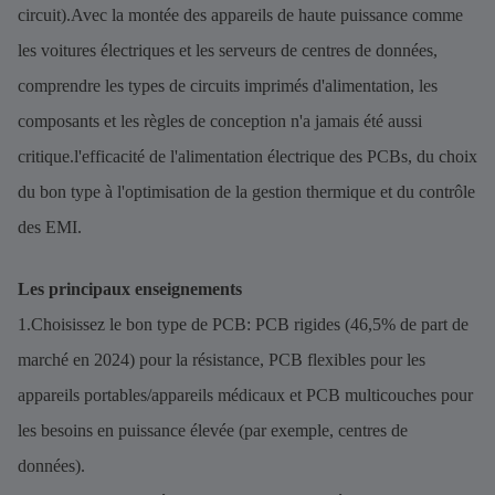
circuit).Avec la montée des appareils de haute puissance comme
les voitures électriques et les serveurs de centres de données,
comprendre les types de circuits imprimés d'alimentation, les
composants et les règles de conception n'a jamais été aussi
critique.l'efficacité de l'alimentation électrique des PCBs, du choix
du bon type à l'optimisation de la gestion thermique et du contrôle
des EMI.
Les principaux enseignements
1.Choisissez le bon type de PCB: PCB rigides (46,5% de part de
marché en 2024) pour la résistance, PCB flexibles pour les
appareils portables/appareils médicaux et PCB multicouches pour
les besoins en puissance élevée (par exemple, centres de
données).