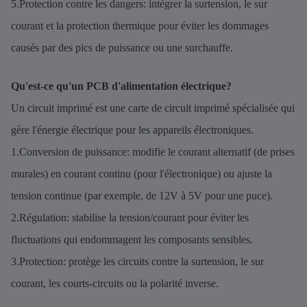
5.Protection contre les dangers: intégrer la surtension, le sur
courant et la protection thermique pour éviter les dommages
causés par des pics de puissance ou une surchauffe.
Qu'est-ce qu'un PCB d'alimentation électrique?
Un circuit imprimé est une carte de circuit imprimé spécialisée qui
gère l'énergie électrique pour les appareils électroniques.
1.Conversion de puissance: modifie le courant alternatif (de prises
murales) en courant continu (pour l'électronique) ou ajuste la
tension continue (par exemple, de 12V à 5V pour une puce).
2.Régulation: stabilise la tension/courant pour éviter les
fluctuations qui endommagent les composants sensibles.
3.Protection: protège les circuits contre la surtension, le sur
courant, les courts-circuits ou la polarité inverse.