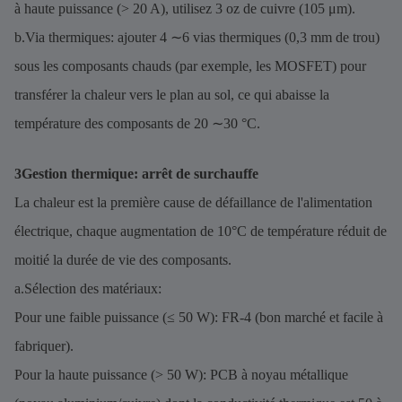
à haute puissance (> 20 A), utilisez 3 oz de cuivre (105 μm).
b.Via thermiques: ajouter 4 ∼6 vias thermiques (0,3 mm de trou)
sous les composants chauds (par exemple, les MOSFET) pour
transférer la chaleur vers le plan au sol, ce qui abaisse la
température des composants de 20 ∼30 °C.
3Gestion thermique: arrêt de surchauffe
La chaleur est la première cause de défaillance de l'alimentation
électrique, chaque augmentation de 10°C de température réduit de
moitié la durée de vie des composants.
a.Sélection des matériaux:
Pour une faible puissance (≤ 50 W): FR-4 (bon marché et facile à
fabriquer).
Pour la haute puissance (> 50 W): PCB à noyau métallique