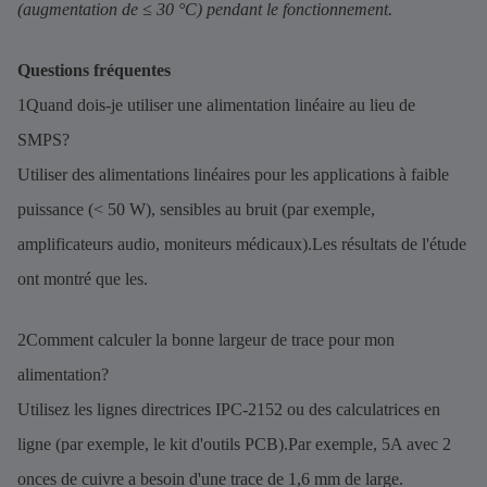
(augmentation de ≤ 30 °C) pendant le fonctionnement.
Questions fréquentes
1Quand dois-je utiliser une alimentation linéaire au lieu de
SMPS?
Utiliser des alimentations linéaires pour les applications à faible
puissance (< 50 W), sensibles au bruit (par exemple,
amplificateurs audio, moniteurs médicaux).Les résultats de l'étude
ont montré que les.
2Comment calculer la bonne largeur de trace pour mon
alimentation?
Utilisez les lignes directrices IPC-2152 ou des calculatrices en
ligne (par exemple, le kit d'outils PCB).Par exemple, 5A avec 2
onces de cuivre a besoin d'une trace de 1,6 mm de large.