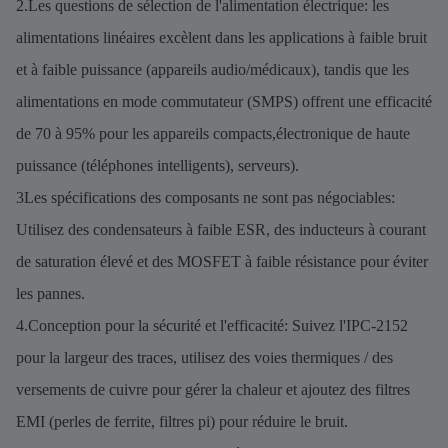
2.Les questions de sélection de l'alimentation électrique: les
alimentations linéaires excèlent dans les applications à faible bruit
et à faible puissance (appareils audio/médicaux), tandis que les
alimentations en mode commutateur (SMPS) offrent une efficacité
de 70 à 95% pour les appareils compacts,électronique de haute
puissance (téléphones intelligents), serveurs).
3Les spécifications des composants ne sont pas négociables:
Utilisez des condensateurs à faible ESR, des inducteurs à courant
de saturation élevé et des MOSFET à faible résistance pour éviter
les pannes.
4.Conception pour la sécurité et l'efficacité: Suivez l'IPC-2152
pour la largeur des traces, utilisez des voies thermiques / des
versements de cuivre pour gérer la chaleur et ajoutez des filtres
EMI (perles de ferrite, filtres pi) pour réduire le bruit.