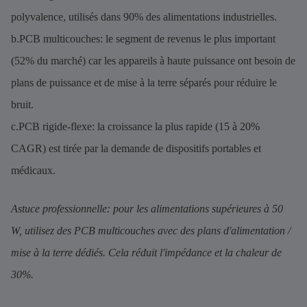
polyvalence, utilisés dans 90% des alimentations industrielles.
b.PCB multicouches: le segment de revenus le plus important
(52% du marché) car les appareils à haute puissance ont besoin de
plans de puissance et de mise à la terre séparés pour réduire le
bruit.
c.PCB rigide-flexe: la croissance la plus rapide (15 à 20%
CAGR) est tirée par la demande de dispositifs portables et
médicaux.
Astuce professionnelle: pour les alimentations supérieures à 50
W, utilisez des PCB multicouches avec des plans d'alimentation /
mise à la terre dédiés. Cela réduit l'impédance et la chaleur de
30%.