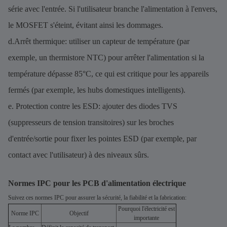
série avec l'entrée. Si l'utilisateur branche l'alimentation à l'envers,
le MOSFET s'éteint, évitant ainsi les dommages.
d.Arrêt thermique: utiliser un capteur de température (par
exemple, un thermistore NTC) pour arrêter l'alimentation si la
température dépasse 85°C, ce qui est critique pour les appareils
fermés (par exemple, les hubs domestiques intelligents).
e. Protection contre les ESD: ajouter des diodes TVS
(suppresseurs de tension transitoires) sur les broches
d'entrée/sortie pour fixer les pointes ESD (par exemple, par
contact avec l'utilisateur) à des niveaux sûrs.
Normes IPC pour les PCB d'alimentation électrique
Suivez ces normes IPC pour assurer la sécurité, la fiabilité et la fabrication:
Pourquoi l'électricité est
Norme IPC
Objectif
importante