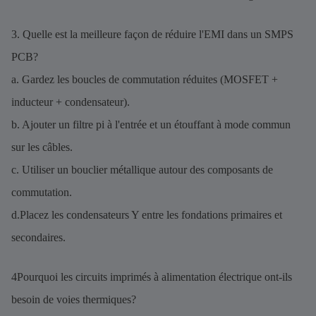
3. Quelle est la meilleure façon de réduire l'EMI dans un SMPS
PCB?
a. Gardez les boucles de commutation réduites (MOSFET +
inducteur + condensateur).
b. Ajouter un filtre pi à l'entrée et un étouffant à mode commun
sur les câbles.
c. Utiliser un bouclier métallique autour des composants de
commutation.
d.Placez les condensateurs Y entre les fondations primaires et
secondaires.
4Pourquoi les circuits imprimés à alimentation électrique ont-ils
besoin de voies thermiques?