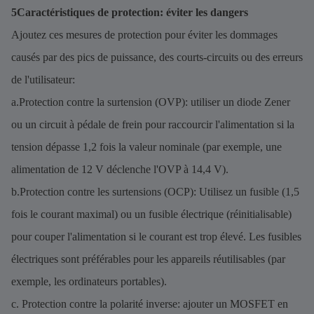
5Caractéristiques de protection: éviter les dangers
Ajoutez ces mesures de protection pour éviter les dommages
causés par des pics de puissance, des courts-circuits ou des erreurs
de l'utilisateur:
a.Protection contre la surtension (OVP): utiliser un diode Zener
ou un circuit à pédale de frein pour raccourcir l'alimentation si la
tension dépasse 1,2 fois la valeur nominale (par exemple, une
alimentation de 12 V déclenche l'OVP à 14,4 V).
b.Protection contre les surtensions (OCP): Utilisez un fusible (1,5
fois le courant maximal) ou un fusible électrique (réinitialisable)
pour couper l'alimentation si le courant est trop élevé. Les fusibles
électriques sont préférables pour les appareils réutilisables (par
exemple, les ordinateurs portables).
c. Protection contre la polarité inverse: ajouter un MOSFET en