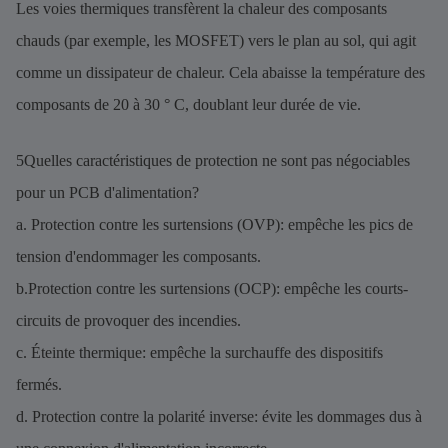
Les voies thermiques transfèrent la chaleur des composants
chauds (par exemple, les MOSFET) vers le plan au sol, qui agit
comme un dissipateur de chaleur. Cela abaisse la température des
composants de 20 à 30 ° C, doublant leur durée de vie.
5Quelles caractéristiques de protection ne sont pas négociables
pour un PCB d'alimentation?
a. Protection contre les surtensions (OVP): empêche les pics de
tension d'endommager les composants.
b.Protection contre les surtensions (OCP): empêche les courts-
circuits de provoquer des incendies.
c. Éteinte thermique: empêche la surchauffe des dispositifs
fermés.
d. Protection contre la polarité inverse: évite les dommages dus à