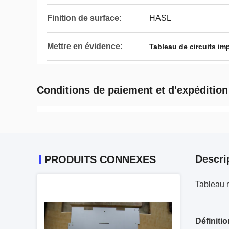
Finition de surface:
HASL
Mettre en évidence:
Tableau de circuits i
Conditions de paiement et d'expédition
Descri
PRODUITS CONNEXES
Tableau 
Définitio