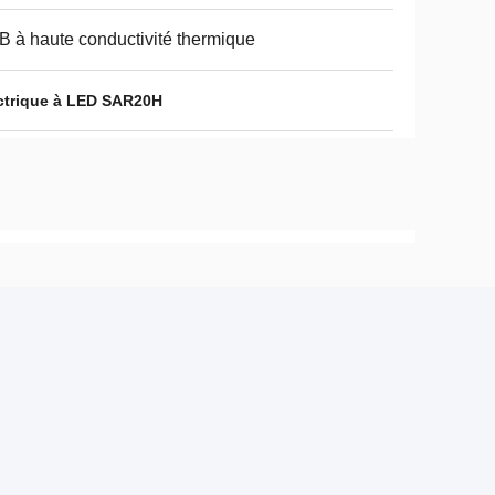
 à haute conductivité thermique
ectrique à LED SAR20H