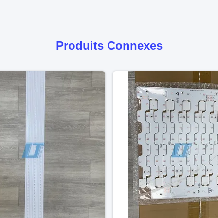
Produits Connexes