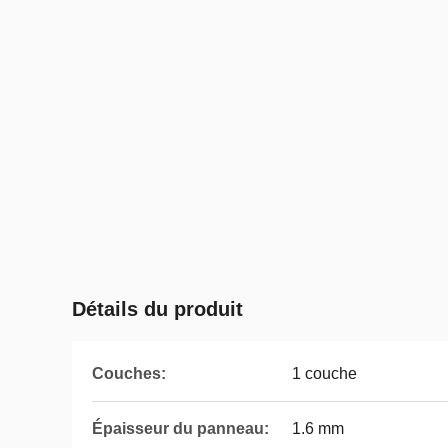
Détails du produit
Couches:
1 couche
Épaisseur du panneau:
1.6 mm