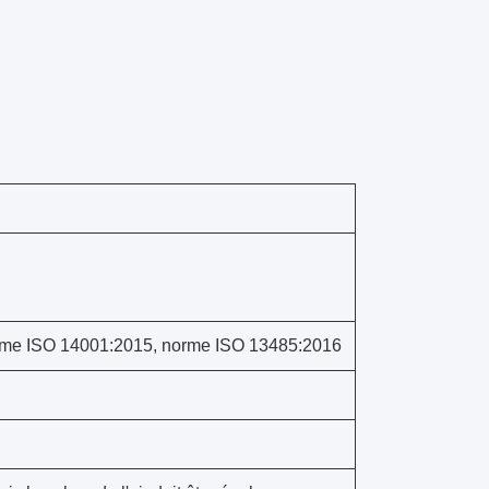
rme ISO 14001:2015, norme ISO 13485:2016