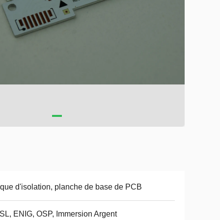
que d'isolation, planche de base de PCB
L, ENIG, OSP, Immersion Argent