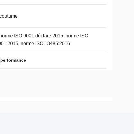
 coutume
norme ISO 9001 déclare:2015, norme ISO
001:2015, norme ISO 13485:2016
e performance