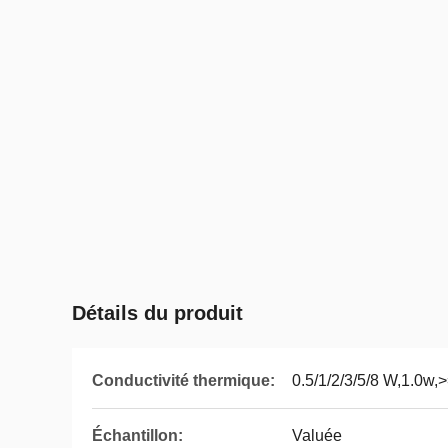
Détails du produit
Conductivité thermique:
0.5/1/2/3/5/8 W,1.0w
Échantillon:
Valuée