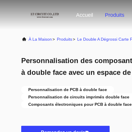
Accueil
Produits
À La Maison
>
Produits
>
Le Double A Dégrossi Carte
Personnalisation des composant
à double face avec un espace de
Personnalisation de PCB à double face
Personnalisation de circuits imprimés double face
Composants électroniques pour PCB à double face