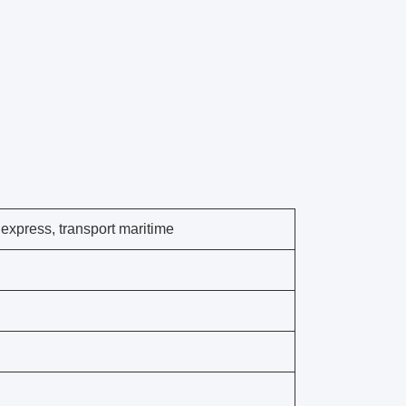
xpress, transport maritime