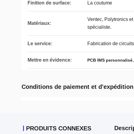
Finition de surface:
La coutume
Ventec, Polytronics et
Matériaux:
spécialiste.
Le service:
Fabrication de circuit
Mettre en évidence:
PCB IMS personnalisé
Conditions de paiement et d'expédition
Descri
PRODUITS CONNEXES