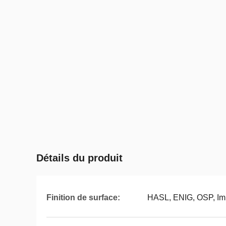
Détails du produit
Finition de surface:
HASL, ENIG, OSP, Im