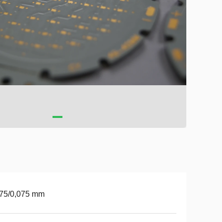
075/0,075 mm