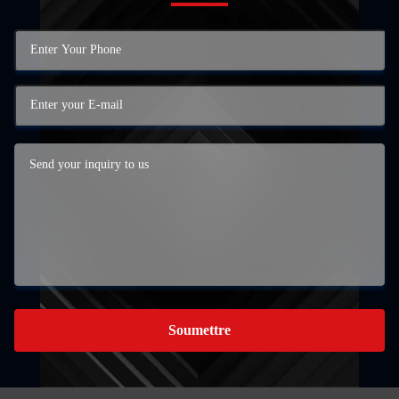
Soumettre