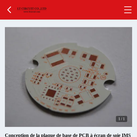
1
/
1
Conception de la plaque de base de PCB à écran de soie IMS