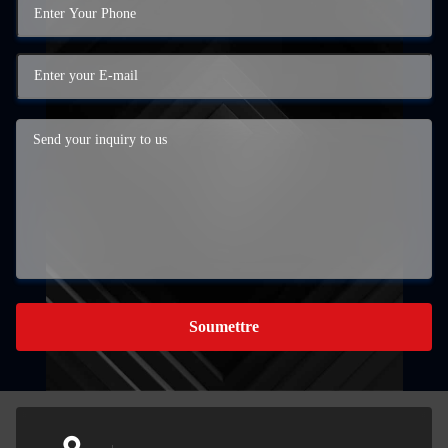
Soumettre