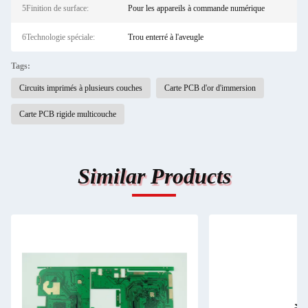
5Finition de surface:
Pour les appareils à commande numérique
6Technologie spéciale:
Trou enterré à l'aveugle
Tags:
Circuits imprimés à plusieurs couches
Carte PCB d'or d'immersion
Carte PCB rigide multicouche
Similar Products