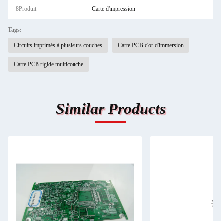
8Produit:
Carte d'impression
Tags:
Circuits imprimés à plusieurs couches
Carte PCB d'or d'immersion
Carte PCB rigide multicouche
Similar Products