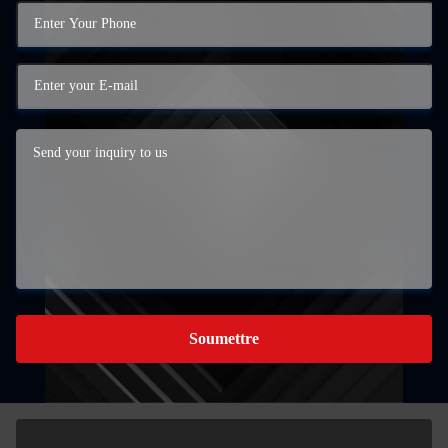
Soumettre