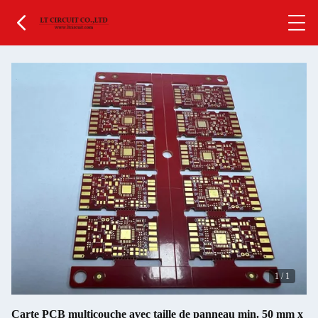
1
/
1
Carte PCB multicouche avec taille de panneau min. 50 mm x