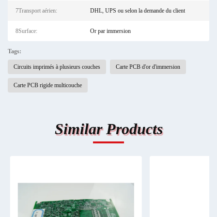
7Transport aérien:
DHL, UPS ou selon la demande du client
8Surface:
Or par immersion
Tags:
Circuits imprimés à plusieurs couches
Carte PCB d'or d'immersion
Carte PCB rigide multicouche
Similar Products