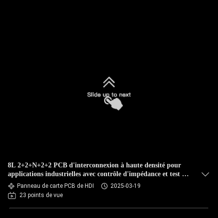
8L 2+2+N+2+2 PCB d'interconnexion à haute densité pour
applications industrielles avec contrôle d'impédance et test E
à 100%
Panneau de carte PCB de HDI
2025-03-19
23 points de vue