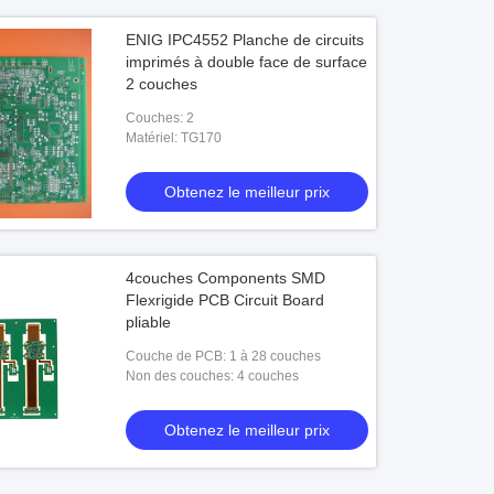
ENIG IPC4552 Planche de circuits
imprimés à double face de surface
2 couches
Couches: 2
Matériel: TG170
Obtenez le meilleur prix
4couches Components SMD
Flexrigide PCB Circuit Board
pliable
Couche de PCB: 1 à 28 couches
Non des couches: 4 couches
Obtenez le meilleur prix