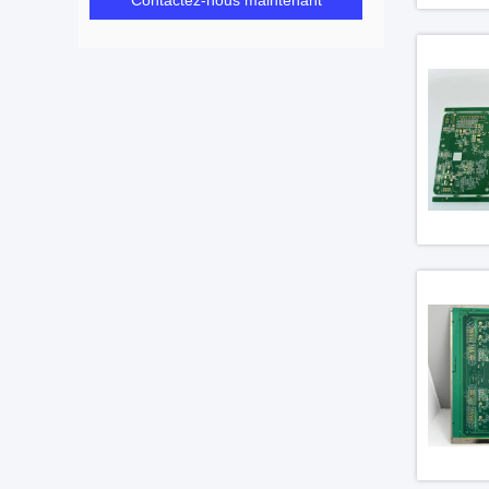
Contactez-nous maintenant