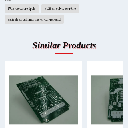
PCB de cuivre épais
PCB en cuivre extrême
carte de circuit imprimé en cuivre lourd
Similar Products