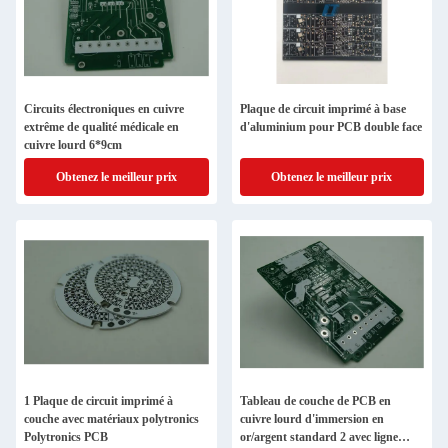
Circuits électroniques en cuivre
Plaque de circuit imprimé à base
extrême de qualité médicale en
d'aluminium pour PCB double face
cuivre lourd 6*9cm
Obtenez le meilleur prix
Obtenez le meilleur prix
1 Plaque de circuit imprimé à
Tableau de couche de PCB en
couche avec matériaux polytronics
cuivre lourd d'immersion en
Polytronics PCB
or/argent standard 2 avec ligne