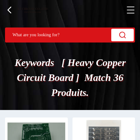
Keywords [ Heavy Copper
Circuit Board ] Match 36
Produits.