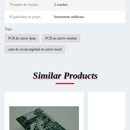
7Nombre de couches:
2 couches
8Application du projet:
Instruments médicaux
Tags:
PCB de cuivre épais
PCB en cuivre extrême
carte de circuit imprimé en cuivre lourd
Similar Products