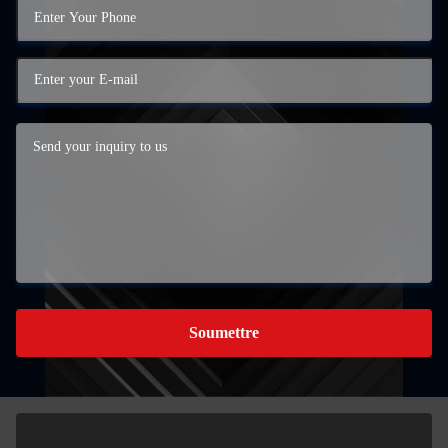
Soumettre