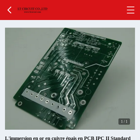
1
/
1
L'immersion en or en cuivre épais en PCB IPC II Standard