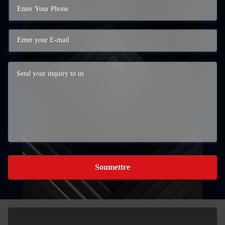
Soumettre