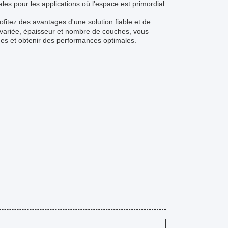
ales pour les applications où l'espace est primordial
ofitez des avantages d'une solution fiable et de
 variée, épaisseur et nombre de couches, vous
ues et obtenir des performances optimales.