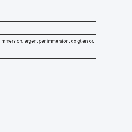
immersion, argent par immersion, doigt en or,