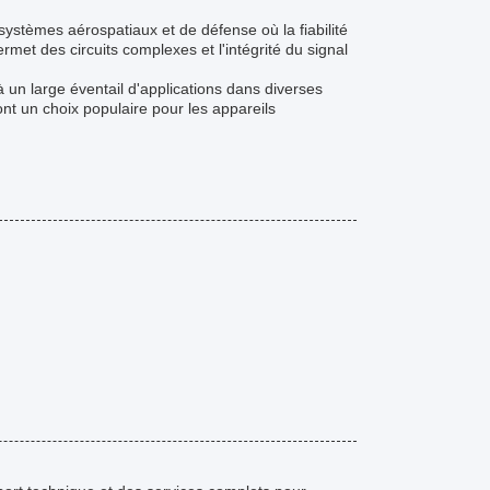
 systèmes aérospatiaux et de défense où la fiabilité
rmet des circuits complexes et l'intégrité du signal
 un large éventail d'applications dans diverses
nt un choix populaire pour les appareils