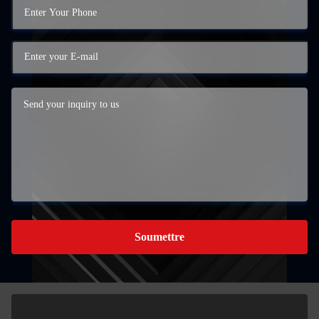
Soumettre