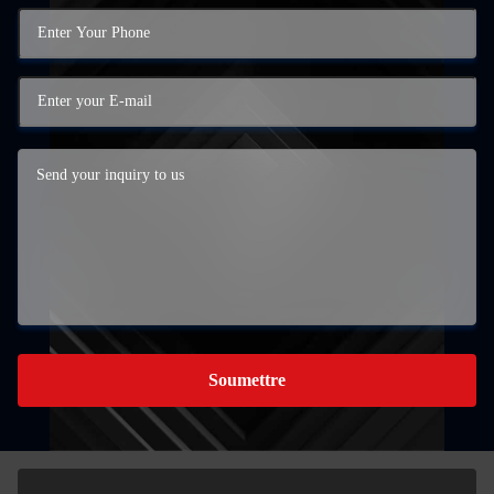
Soumettre