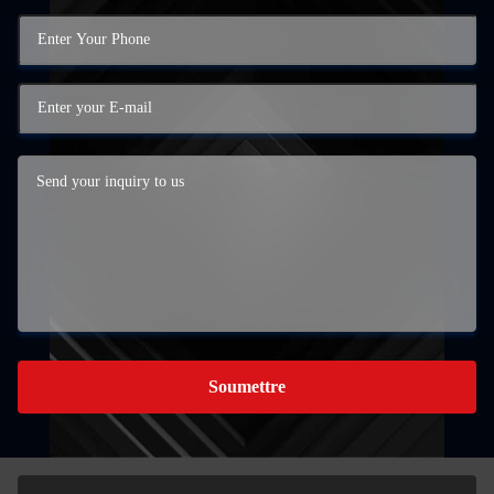
Soumettre