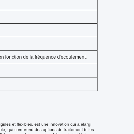
é en fonction de la fréquence d'écoulement.
gides et flexibles, est une innovation qui a élargi
able, qui comprend des options de traitement telles