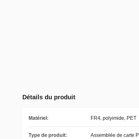
Détails du produit
Matériel:
FR4, polyimide, PET
Type de produit:
Assemblée de carte 