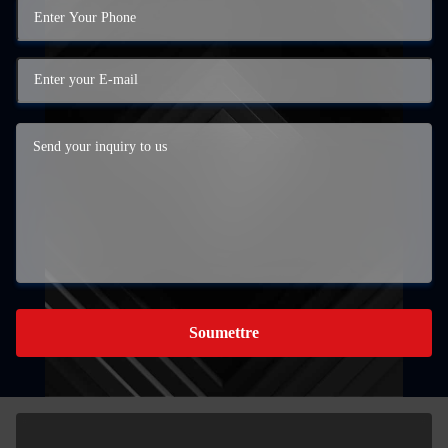
Soumettre