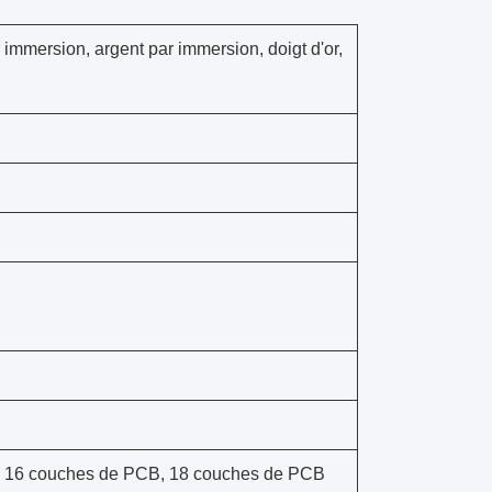
 immersion, argent par immersion, doigt d'or,
, 16 couches de PCB, 18 couches de PCB