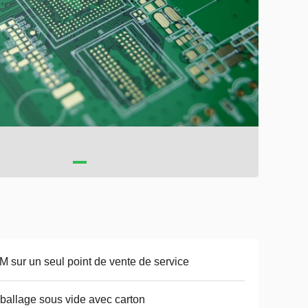
 sur un seul point de vente de service
allage sous vide avec carton