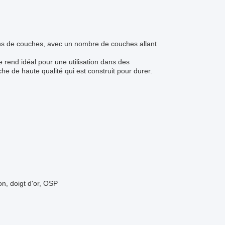
ns de couches, avec un nombre de couches allant
 rend idéal pour une utilisation dans des
e de haute qualité qui est construit pour durer.
n, doigt d'or, OSP