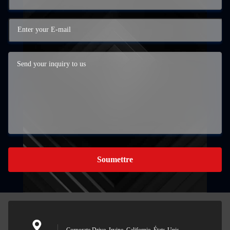
Soumettre