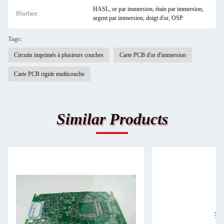
HASL, or par immersion, étain par immersion,
8Surface:
argent par immersion, doigt d'or, OSP
Tags:
Circuits imprimés à plusieurs couches
Carte PCB d'or d'immersion
Carte PCB rigide multicouche
Similar Products