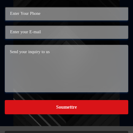
Soumettre