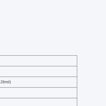
26mil)