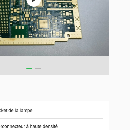
ket de la lampe
erconnecteur à haute densité