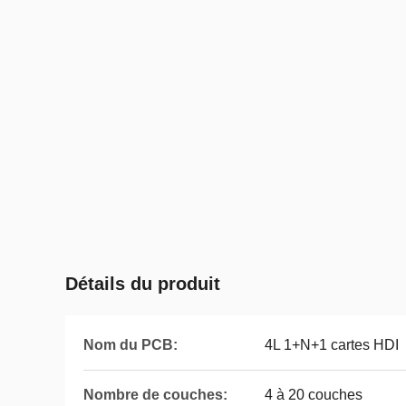
Détails du produit
Nom du PCB:
4L 1+N+1 cartes HDI
Nombre de couches:
4 à 20 couches