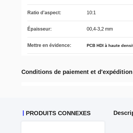
Ratio d'aspect:
10:1
Épaisseur:
00,4-3,2 mm
Mettre en évidence:
PCB HDI à haute densi
Conditions de paiement et d'expédition
Descri
PRODUITS CONNEXES