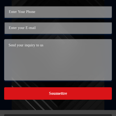
Soumettre