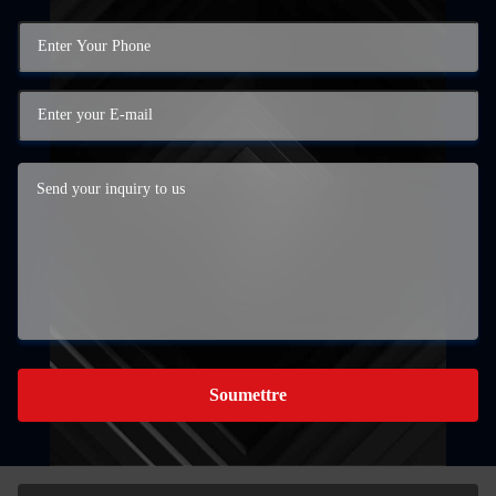
Soumettre