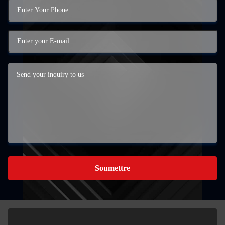
Soumettre