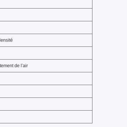
densité
tement de l'air