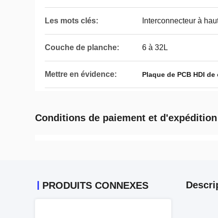
Les mots clés:
Interconnecteur à hau
Couche de planche:
6 à 32L
Mettre en évidence:
Plaque de PCB HDI de 
Conditions de paiement et d'expédition
Descri
PRODUITS CONNEXES