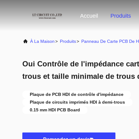
Accueil
Produits
À La Maison
>
Produits
>
Panneau De Carte PCB De H
Oui Contrôle de l'impédance car
trous et taille minimale de trous
Plaque de PCB HDI de contrôle d'impédance
Plaque de circuits imprimés HDI à demi-trous
0.15 mm HDI PCB Board