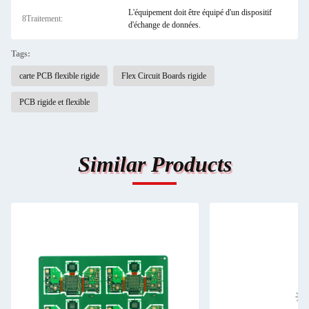
L'équipement doit être équipé d'un dispositif
8Traitement:
d'échange de données.
Tags:
carte PCB flexible rigide
Flex Circuit Boards rigide
PCB rigide et flexible
Similar Products