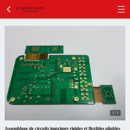
1
/
1
Assemblage de circuits imprimés rigides et flexibles pliables