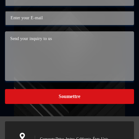
Soumettre