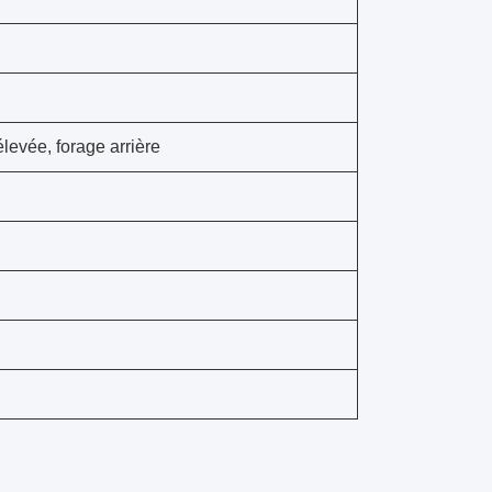
élevée, forage arrière