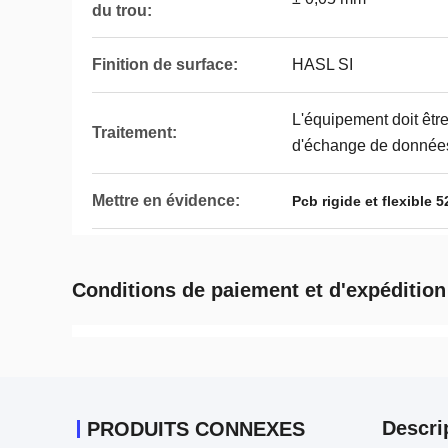
du trou:
Finition de surface:
HASL SI
L'équipement doit être
Traitement:
d'échange de donnée
Mettre en évidence:
Pcb rigide et flexible 5
Conditions de paiement et d'expédition
Descri
PRODUITS CONNEXES