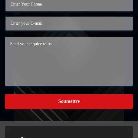
Soumettre