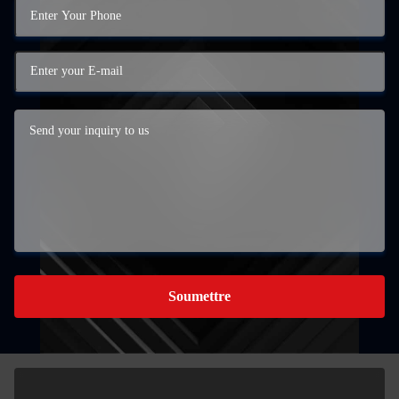
Soumettre