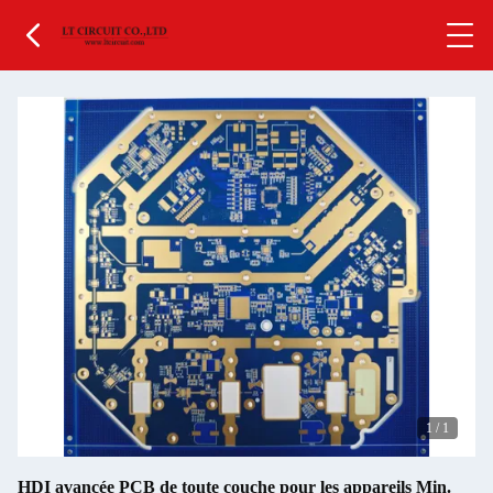
1
/
1
HDI avancée PCB de toute couche pour les appareils Min.