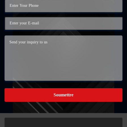
Soumettre