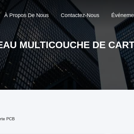
À Propos De Nous
Contactez-Nous
Événeme
EAU MULTICOUCHE DE CART
rte PCB