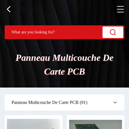
Panneau Multicouche De
Carte PCB
Panneau Multicouche De Carte PCB
(91)