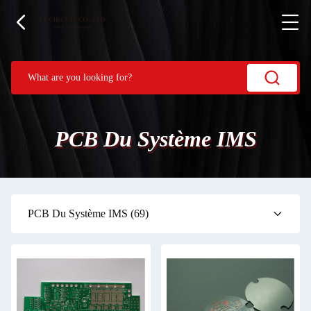
PCB Du Système IMS
PCB Du Système IMS
(69)