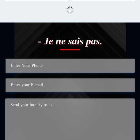
- Je ne sais pas.